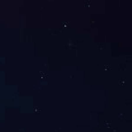
提供 企
免费预约客户参观亲临 系
统现场体验
立即提交