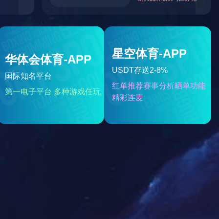
永利百合
凯晟照明