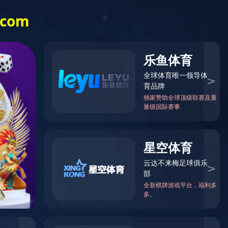
400-600-4155 广东总部

134-3302-4712
系
加盟
act
Join
关注
微信
服务
热线
回到
顶部