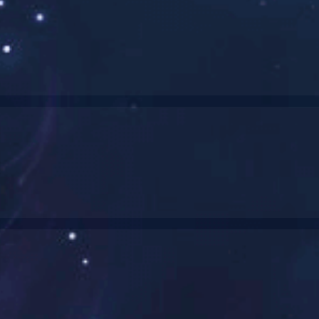
联展五金
14491
发表时间：2021/01/11 19:43:59
【
小
中
大
】