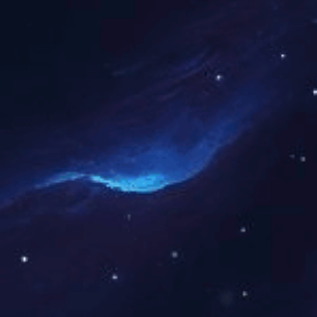
上面就是精密五金案例，有需要了解的朋友可以在官网联
上一篇：
之江磁业
免费体验