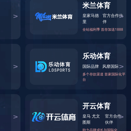
返回列表

相关推荐