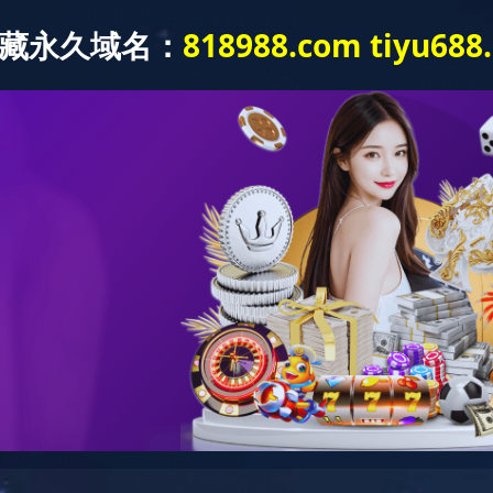
RP方案
案例
服务
体验
新闻
关于
联
lution
Case
Service
Experience
News
About
Cont